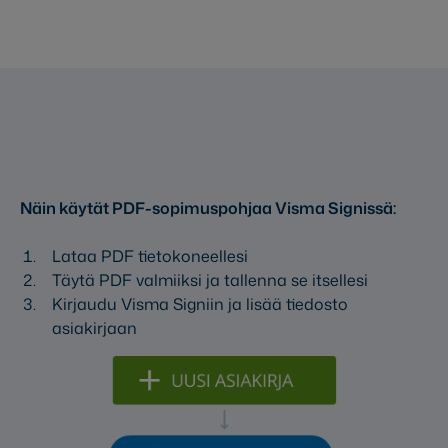
Näin käytät PDF-sopimuspohjaa Visma Signissä:
Lataa PDF tietokoneellesi
Täytä PDF valmiiksi ja tallenna se itsellesi
Kirjaudu Visma Signiin ja lisää tiedosto
asiakirjaan