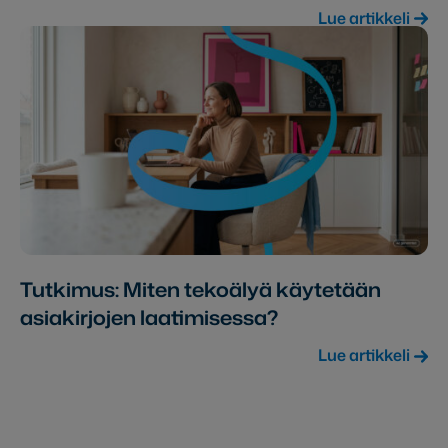
Lue artikkeli
Tutkimus: Miten tekoälyä käytetään
asiakirjojen laatimisessa?
Lue artikkeli