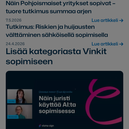
Näin Pohjoismaiset yritykset sopivat –
tuore tutkimus summaa arjen
Lue artikkeli
7.5.2026
Tutkimus: Riskien ja huijausten
välttäminen sähköisellä sopimisella
Lue artikkeli
24.4.2026
Lisää kategoriasta Vinkit
sopimiseen