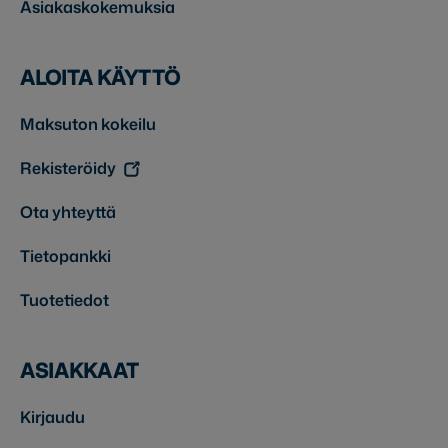
Asiakaskokemuksia
ALOITA KÄYTTÖ
Maksuton kokeilu
Rekisteröidy
Ota yhteyttä
Tietopankki
Tuotetiedot
ASIAKKAAT
Kirjaudu