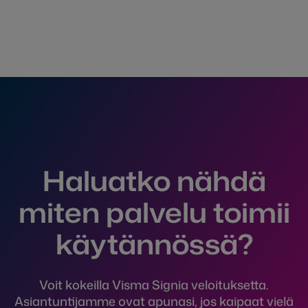
Haluatko nähdä
miten palvelu toimii
käytännössä?
Voit kokeilla Visma Signia veloituksetta.
Asiantuntijamme ovat apunasi, jos kaipaat vielä