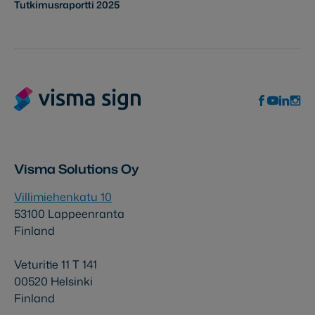
Tutkimusraportti 2025
Visma Solutions Oy
Villimiehenkatu 10
53100 Lappeenranta
Finland
Veturitie 11 T 141
00520 Helsinki
Finland