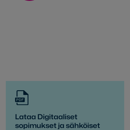
Lataa Digitaaliset
sopimukset ja sähköiset