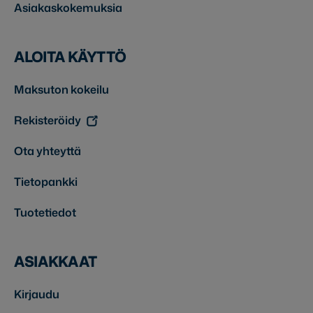
Asiakaskokemuksia
ALOITA KÄYTTÖ
Maksuton kokeilu
Rekisteröidy
Ota yhteyttä
Tietopankki
Tuotetiedot
ASIAKKAAT
Kirjaudu