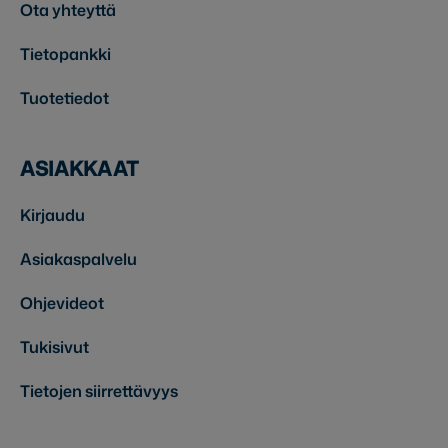
Ota yhteyttä
Tietopankki
Tuotetiedot
ASIAKKAAT
Kirjaudu
Asiakaspalvelu
Ohjevideot
Tukisivut
Tietojen siirrettävyys